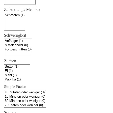
Zubereitungs-Methode
Schwierigkeit
Zutaten
Simple Factor
Sortieren