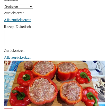
Zurücksetzen
Alle zurücksetzen
Rezept Diätetisch
Zurücksetzen
Alle zurücksetzen