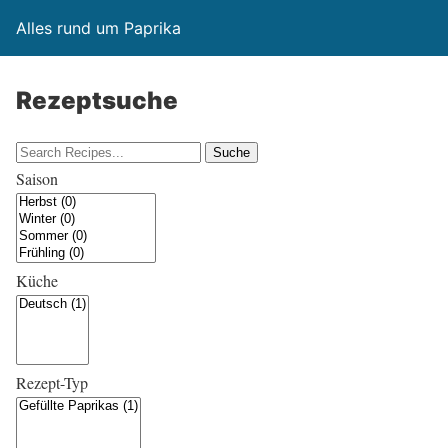
Alles rund um Paprika
Rezeptsuche
Saison
Küche
Rezept-Typ