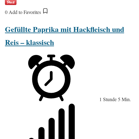
0
Add to Favorites
Gefüllte Paprika mit Hackfleisch und
Reis – klassisch
1 Stunde 5 Min.