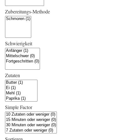
Zubereitungs-Methode
Schwierigkeit
Zutaten
Simple Factor
Sortieren