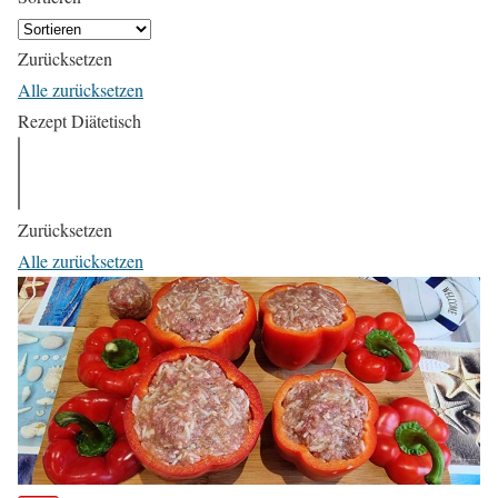
Zurücksetzen
Alle zurücksetzen
Rezept Diätetisch
Zurücksetzen
Alle zurücksetzen