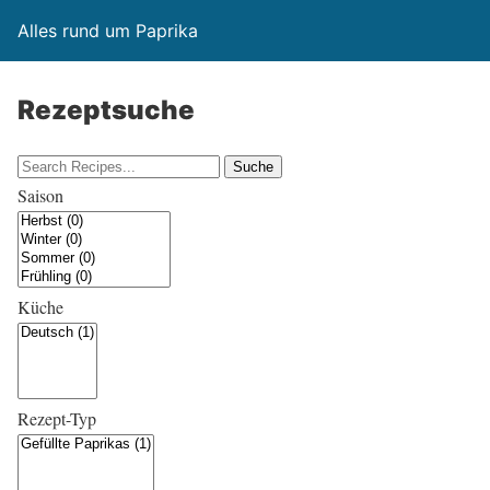
Alles rund um Paprika
Rezeptsuche
Saison
Küche
Rezept-Typ