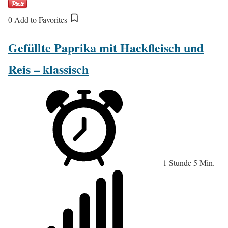
0
Add to Favorites
Gefüllte Paprika mit Hackfleisch und
Reis – klassisch
1 Stunde 5 Min.