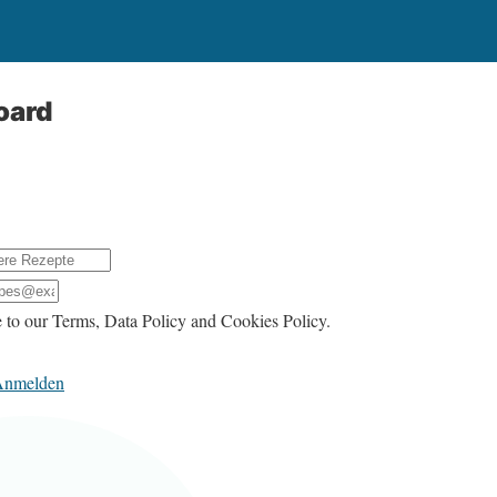
oard
 to our Terms, Data Policy and Cookies Policy.
Anmelden