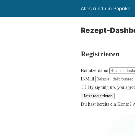
Alles rund um Paprika
Rezept-Dashb
Registrieren
Benutzername
E-Mail
By signing up, you agree
Du hast bereits ein Konto?