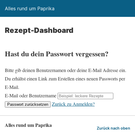
Alles rund um Paprika
Rezept-Dashboard
Hast du dein Passwort vergessen?
Bitte gib deinen Benutzernamen oder deine E-Mail Adresse ein.
Du erhältst einen Link zum Erstellen eines neuen Passworts per
E-Mail.
E-Mail oder Benutzername
Zurück zu Anmelden?
Alles rund um Paprika
Zurück nach oben